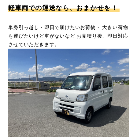
軽車両での運送なら、おまかせを！
単身引っ越し・即日で届けたいお荷物・ 大きい荷物
を運びたいけど車がないなど お見積り後、即日対応
させていただきます。