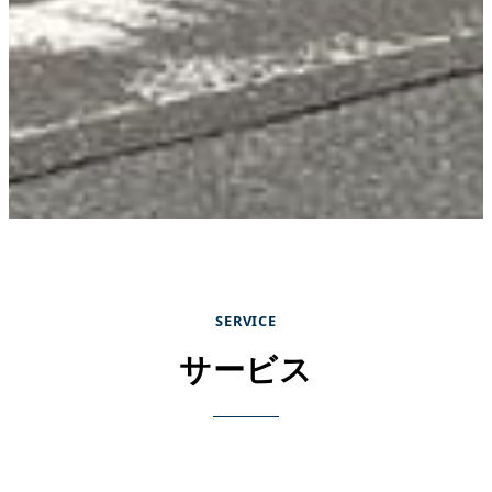
SERVICE
サービス