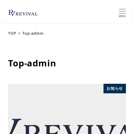
MENU
TOP
Top-admin
Top-admin
お知らせ