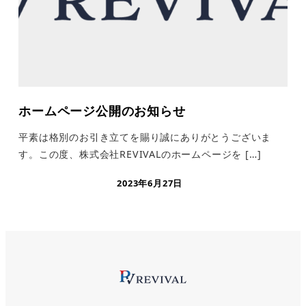
ホームページ公開のお知らせ
平素は格別のお引き立てを賜り誠にありがとうございま
す。この度、株式会社REVIVALのホームページを […]
2023年6月27日