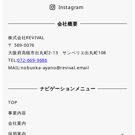
Instagram
会社概要
株式会社REVIVAL
〒 569-0076
大阪府高槻市出丸町2-13 サンペリエ出丸町108
TEL:
072-669-9686
MAIL:nobuoka-ayano@revival.email
ナビゲーションメニュー
TOP
事業内容
会社案内
採用案内