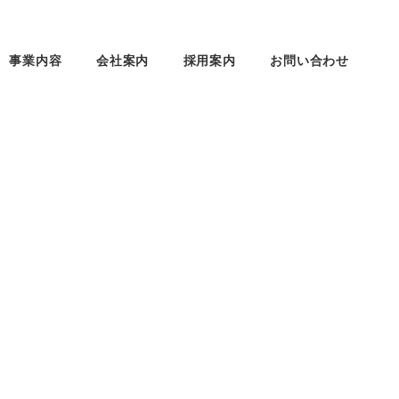
事業内容
会社案内
採用案内
お問い合わせ