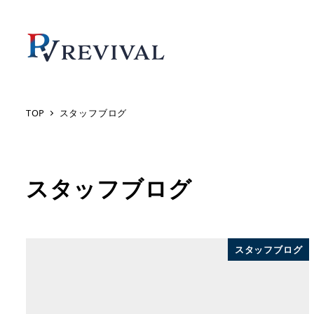
TOP
スタッフブログ
スタッフブログ
スタッフブログ