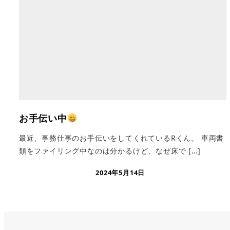
お手伝い中
最近、事務仕事のお手伝いをしてくれているRくん。 車両書
類をファイリング中なのは分かるけど、なぜ床で […]
2024年5月14日